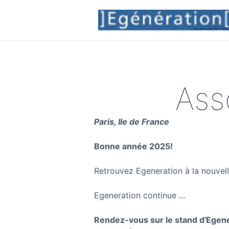
Ass
Paris, Ile de France
Bonne année 2025!
Retrouvez Egeneration à la nouvel
Egeneration continue ...
Rendez-vous sur le stand d'Egener