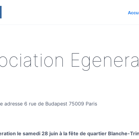
Accu
ociation Egenera
le adresse 6 rue de Budapest 75009 Paris
ation le samedi 28 juin à la fête de quartier Blanche-Tr