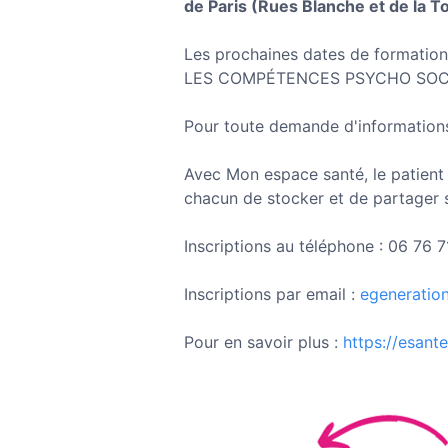
de Paris (Rues Blanche et de la 
Les prochaines dates de formatio
LES COMPÉTENCES PSYCHO SOC
Pour toute demande d'informations
Avec Mon espace santé, le patient 
chacun de stocker et de partager 
Inscriptions au téléphone : 06 76 
Inscriptions par email :
egeneratio
Pour en savoir plus :
https://esant