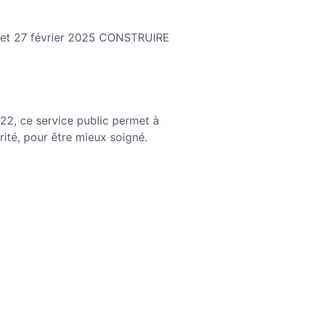
 et 27 février 2025 CONSTRUIRE
022, ce service public permet à
té, pour être mieux soigné.